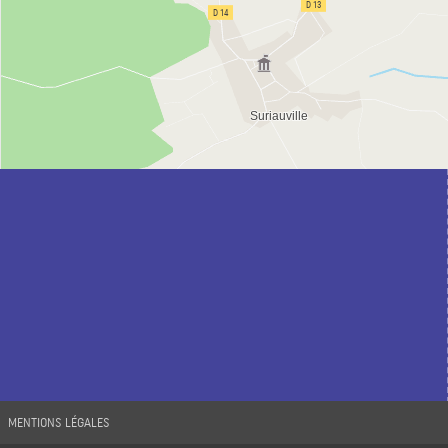
MENTIONS LÉGALES