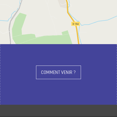
COMMENT VENIR ?