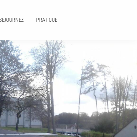
SEJOURNEZ
PRATIQUE